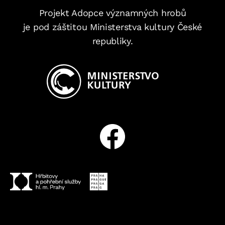
Projekt Adopce významných hrobů
je pod záštitou Ministerstva kultury České
republiky.
Facebook