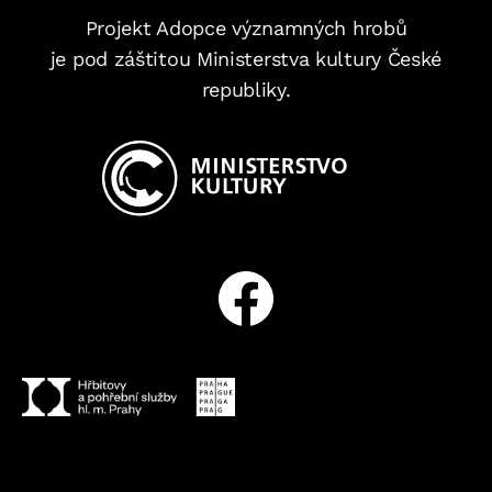
Projekt Adopce významných hrobů
je pod záštitou Ministerstva kultury České
republiky.
Facebook