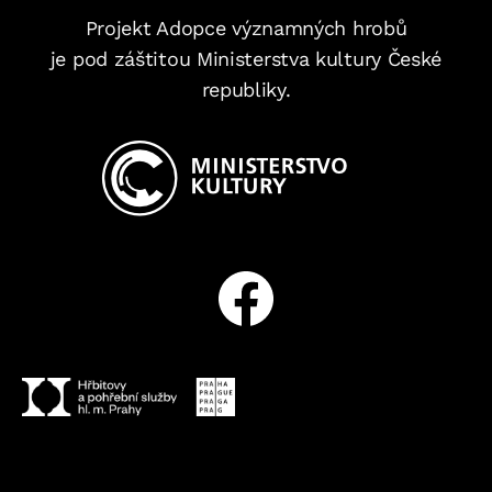
Projekt Adopce významných hrobů
je pod záštitou Ministerstva kultury České
republiky.
Facebook