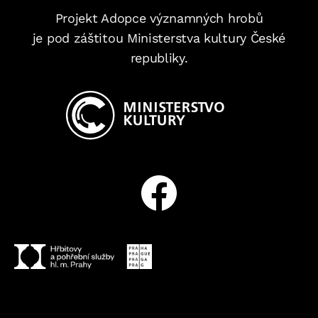
Projekt Adopce významných hrobů
je pod záštitou Ministerstva kultury České
republiky.
Facebook