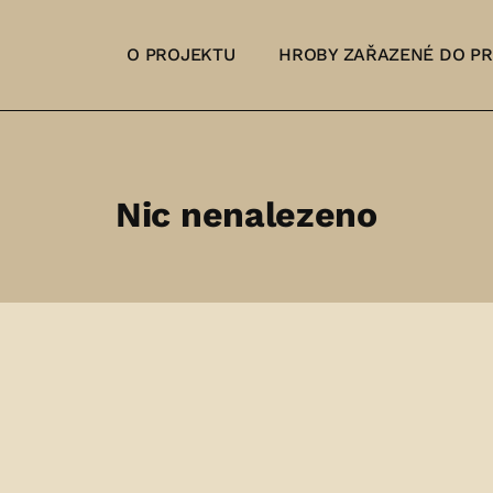
O PROJEKTU
HROBY ZAŘAZENÉ DO P
Nic nenalezeno