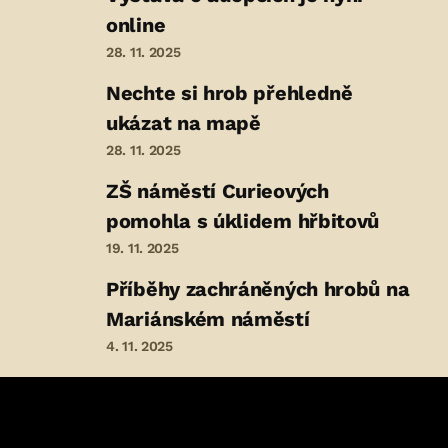
online
28. 11. 2025
Nechte si hrob přehledně
ukázat na mapě
28. 11. 2025
ZŠ náměstí Curieových
pomohla s úklidem hřbitovů
19. 11. 2025
Příběhy zachráněných hrobů na
Mariánském náměstí
4. 11. 2025