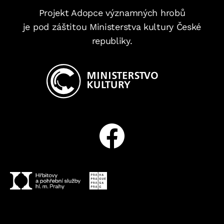
Projekt Adopce významných hrobů
je pod záštitou Ministerstva kultury České
republiky.
Facebook