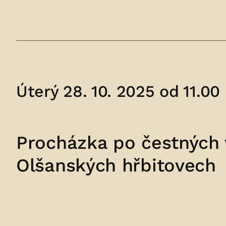
Úterý 28. 10. 2025 od 11.00
Procházka po čestných 
Olšanských hřbitovech