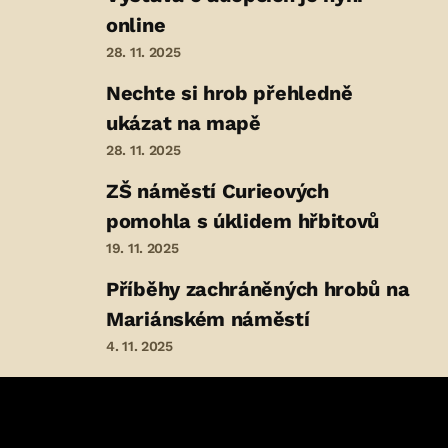
online
28. 11. 2025
Nechte si hrob přehledně
ukázat na mapě
28. 11. 2025
ZŠ náměstí Curieových
pomohla s úklidem hřbitovů
19. 11. 2025
Příběhy zachráněných hrobů na
Mariánském náměstí
4. 11. 2025