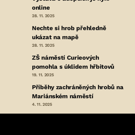
online
28. 11. 2025
Nechte si hrob přehledně
ukázat na mapě
28. 11. 2025
ZŠ náměstí Curieových
pomohla s úklidem hřbitovů
19. 11. 2025
Příběhy zachráněných hrobů na
Mariánském náměstí
4. 11. 2025