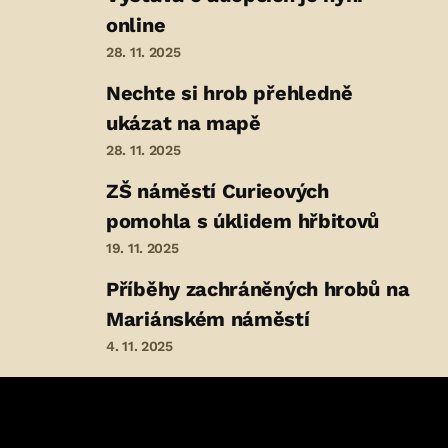
online
28. 11. 2025
Nechte si hrob přehledně
ukázat na mapě
28. 11. 2025
ZŠ náměstí Curieových
pomohla s úklidem hřbitovů
19. 11. 2025
Příběhy zachráněných hrobů na
Mariánském náměstí
4. 11. 2025