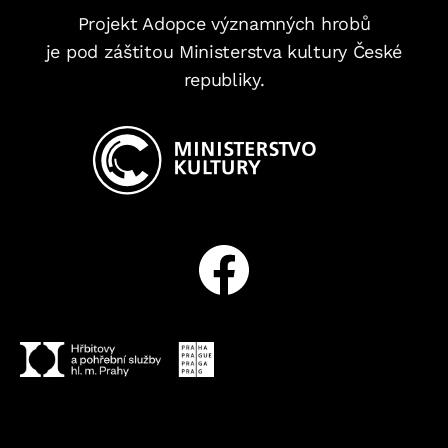
–
Projekt Adopce významných hrobů
je pod záštitou Ministerstva kultury České
republiky.
Facebook