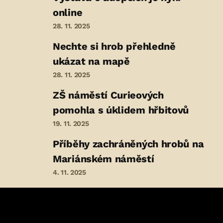
online
28. 11. 2025
Nechte si hrob přehledně
ukázat na mapě
28. 11. 2025
ZŠ náměstí Curieových
pomohla s úklidem hřbitovů
19. 11. 2025
Příběhy zachráněných hrobů na
Mariánském náměstí
4. 11. 2025