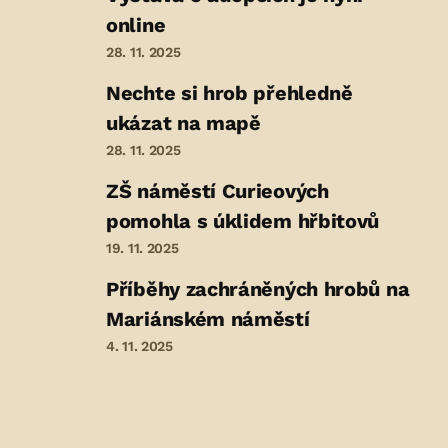
online
28. 11. 2025
Nechte si hrob přehledně
ukázat na mapě
28. 11. 2025
ZŠ náměstí Curieových
pomohla s úklidem hřbitovů
19. 11. 2025
Příběhy zachráněných hrobů na
Mariánském náměstí
4. 11. 2025