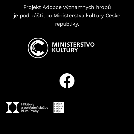
Projekt Adopce významných hrobů
je pod záštitou Ministerstva kultury České
republiky.
Facebook