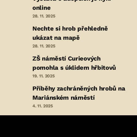
online
28. 11. 2025
Nechte si hrob přehledně
ukázat na mapě
28. 11. 2025
ZŠ náměstí Curieových
pomohla s úklidem hřbitovů
19. 11. 2025
Příběhy zachráněných hrobů na
Mariánském náměstí
4. 11. 2025