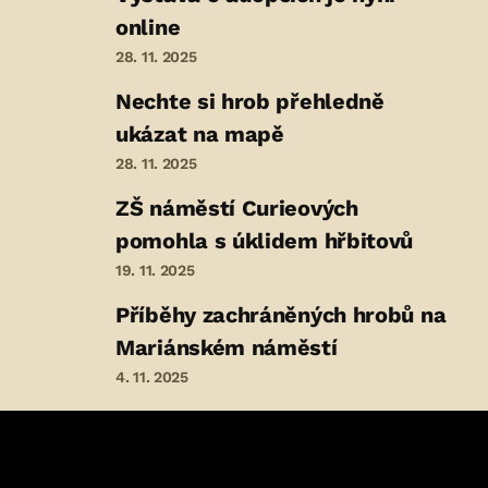
online
28. 11. 2025
Nechte si hrob přehledně
ukázat na mapě
28. 11. 2025
ZŠ náměstí Curieových
pomohla s úklidem hřbitovů
19. 11. 2025
Příběhy zachráněných hrobů na
Mariánském náměstí
4. 11. 2025