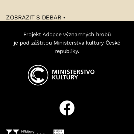
ZOBRAZIT
SIDEBAR
Projekt Adopce významných hrobů
je pod záštitou Ministerstva kultury České
republiky.
Facebook